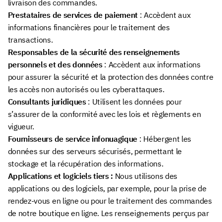
livraison des commandes.
Prestataires de services de paiement
: Accèdent aux
informations financières pour le traitement des
transactions.
Responsables de la sécurité des renseignements
personnels et des données
: Accèdent aux informations
pour assurer la sécurité et la protection des données contre
les accès non autorisés ou les cyberattaques.
Consultants juridiques
: Utilisent les données pour
s’assurer de la conformité avec les lois et règlements en
vigueur.
Fournisseurs de service infonuagique
: Hébergent les
données sur des serveurs sécurisés, permettant le
stockage et la récupération des informations.
Applications et logiciels tiers :
Nous utilisons des
applications ou des logiciels, par exemple, pour la prise de
rendez-vous en ligne ou pour le traitement des commandes
de notre boutique en ligne. Les renseignements perçus par