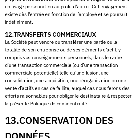
un usage personnel ou au profit d’autrui. Cet engagement
existe dès l’entrée en fonction de l’employé et se poursuit
indéfiniment.
12.TRANSFERTS COMMERCIAUX
La Société peut vendre ou transférer une partie ou la
totalité de son entreprise ou de ses éléments d’actif, y
compris vos renseignements personnels, dans le cadre
d’une transaction commerciale (ou d’une transaction
commerciale potentielle) telle qu’une fusion, une
consolidation, une acquisition, une réorganisation ou une
vente d’actifs en cas de faillite, auquel cas nous ferons des
efforts raisonnables pour obliger le destinataire à respecter
la présente Politique de confidentialité.
13.CONSERVATION DES
DONNÉES