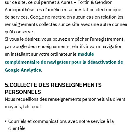
sur ce site, ce qui permet à Aures – Fortin & Gendron
Audioprothésistes d’améliorer sa prestation électronique
de services. Google ne mettra en aucun cas en relation les
renseignements collectés sur ce site avec une autre donnée
qu’il conserve.
Si vous le désirez, vous pouvez empêcher l’enregistrement
par Google des renseignements relatifs à votre navigation
en installant sur votre ordinateur le
module
complémentaire de navigateur pour la désactivation de
Google Analytics
.
5.COLLECTE DES RENSEIGNEMENTS
PERSONNELS
Nous recueillons des renseignements personnels via divers
moyens, tels que:
Courriels et communications avec notre service à la
clientèle