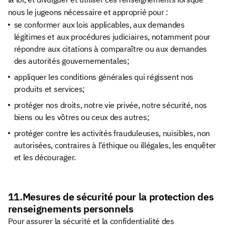
nous le jugeons nécessaire et approprié pour :
se conformer aux lois applicables, aux demandes
légitimes et aux procédures judiciaires, notamment pour
répondre aux citations à comparaître ou aux demandes
des autorités gouvernementales;
appliquer les conditions générales qui régissent nos
produits et services;
protéger nos droits, notre vie privée, notre sécurité, nos
biens ou les vôtres ou ceux des autres;
protéger contre les activités frauduleuses, nuisibles, non
autorisées, contraires à l’éthique ou illégales, les enquêter
et les décourager.
11.Mesures de sécurité pour la protection des
renseignements personnels
Pour assurer la sécurité et la confidentialité des