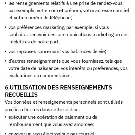
les renseignements relatifs à une prise de rendez-vous,
par exemple, votre nom et prénom, votre adresse courriel
et votre numéro de téléphone;
vos préférences marketing, par exemple, si vous
souhaitez recevoir des communications marketing ou des
infolettres de notre part;
vos réponses concernant vos habitudes de vie;
d’autres renseignements que vous fournissez, tels que
votre date de naissance, vos intérêts ou préférences, vos
évaluations ou commentaires.
6.UTILISATION DES RENSEIGNEMENTS
RECUEILLIS
Vos données et renseignements personnels sont utilisés
aux fins décrites dans cette section.
exécuter une opération de paiement ou de
remboursement que vous avez amorcée;
envoyer un reçu électronique par courriel;