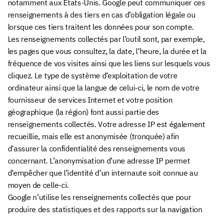
notamment aux États-Unis. Google peut communiquer ces
renseignements à des tiers en cas d’obligation légale ou
lorsque ces tiers traitent les données pour son compte.
Les renseignements collectés par l’outil sont, par exemple,
les pages que vous consultez, la date, l’heure, la durée et la
fréquence de vos visites ainsi que les liens sur lesquels vous
cliquez. Le type de système d’exploitation de votre
ordinateur ainsi que la langue de celui-ci, le nom de votre
fournisseur de services Internet et votre position
géographique (la région) font aussi partie des
renseignements collectés. Votre adresse IP est également
recueillie, mais elle est anonymisée (tronquée) afin
d’assurer la confidentialité des renseignements vous
concernant. L’anonymisation d’une adresse IP permet
d’empêcher que l’identité d’un internaute soit connue au
moyen de celle-ci.
Google n’utilise les renseignements collectés que pour
produire des statistiques et des rapports sur la navigation