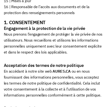
15 | Mises à jour
16 | Responsable de l’accès aux documents et de la
protection des renseignements personnels
1. CONSENTEMENT
Engagement à la protection de la vie privée
Nous prenons l’engagement de protéger la vie privée de nos
utilisateurs. Nous recueillons et utilisons les informations
personnelles uniquement avec leur consentement explicite
et dans le respect des lois applicables.
Acceptation des termes de notre politique
En accédant à notre site web
AURES.CA
ou en nous
fournissant des informations personnelles, vous acceptez
les termes de notre politique de confidentialité. Cela inclut
votre consentement à la collecte et à l’utilisation de vos
informations personnelles conformément à cette politique.