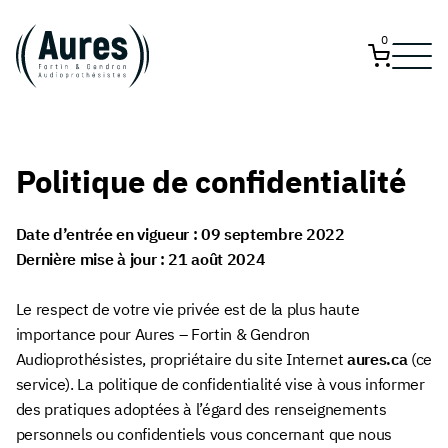
0
Politique de confidentialité
Date d’entrée en vigueur : 09 septembre 2022
Dernière mise à jour : 21 août 2024
Le respect de votre vie privée est de la plus haute
importance pour Aures – Fortin & Gendron
Audioprothésistes, propriétaire du site Internet
aures.ca
(ce
service). La politique de confidentialité vise à vous informer
des pratiques adoptées à l’égard des renseignements
personnels ou confidentiels vous concernant que nous