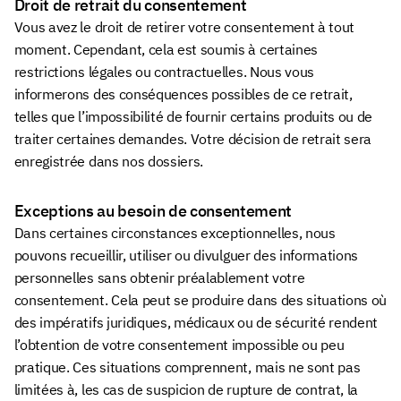
Droit de retrait du consentement
Vous avez le droit de retirer votre consentement à tout
moment. Cependant, cela est soumis à certaines
restrictions légales ou contractuelles. Nous vous
informerons des conséquences possibles de ce retrait,
telles que l’impossibilité de fournir certains produits ou de
traiter certaines demandes. Votre décision de retrait sera
enregistrée dans nos dossiers.
Exceptions au besoin de consentement
Dans certaines circonstances exceptionnelles, nous
pouvons recueillir, utiliser ou divulguer des informations
personnelles sans obtenir préalablement votre
consentement. Cela peut se produire dans des situations où
des impératifs juridiques, médicaux ou de sécurité rendent
l’obtention de votre consentement impossible ou peu
pratique. Ces situations comprennent, mais ne sont pas
limitées à, les cas de suspicion de rupture de contrat, la