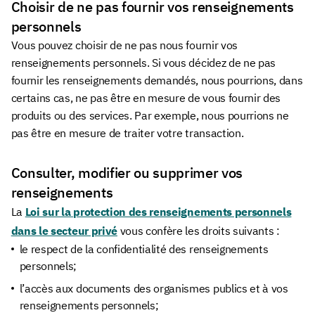
Choisir de ne pas fournir vos renseignements
personnels
Vous pouvez choisir de ne pas nous fournir vos
renseignements personnels. Si vous décidez de ne pas
fournir les renseignements demandés, nous pourrions, dans
certains cas, ne pas être en mesure de vous fournir des
produits ou des services. Par exemple, nous pourrions ne
pas être en mesure de traiter votre transaction.
Consulter, modifier ou supprimer vos
renseignements
La
Loi sur la protection des renseignements personnels
dans le secteur privé
vous confère les droits suivants :
le respect de la confidentialité des renseignements
personnels;
l’accès aux documents des organismes publics et à vos
renseignements personnels;