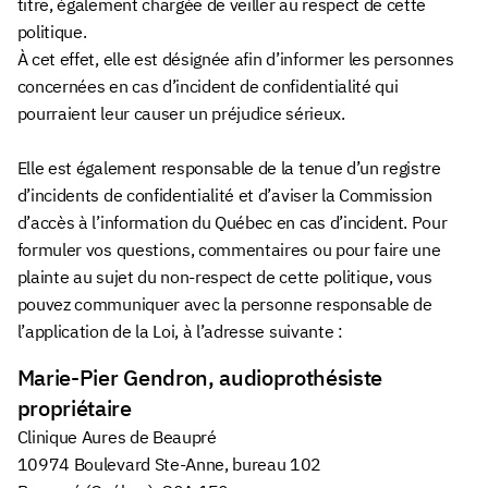
titre, également chargée de veiller au respect de cette
politique.
À cet effet, elle est désignée afin d’informer les personnes
concernées en cas d’incident de confidentialité qui
pourraient leur causer un préjudice sérieux.
Elle est également responsable de la tenue d’un registre
d’incidents de confidentialité et d’aviser la Commission
d’accès à l’information du Québec en cas d’incident. Pour
formuler vos questions, commentaires ou pour faire une
plainte au sujet du non-respect de cette politique, vous
pouvez communiquer avec la personne responsable de
l’application de la Loi, à l’adresse suivante :
Marie-Pier Gendron, audioprothésiste
propriétaire
Clinique Aures de Beaupré
10974 Boulevard Ste-Anne, bureau 102