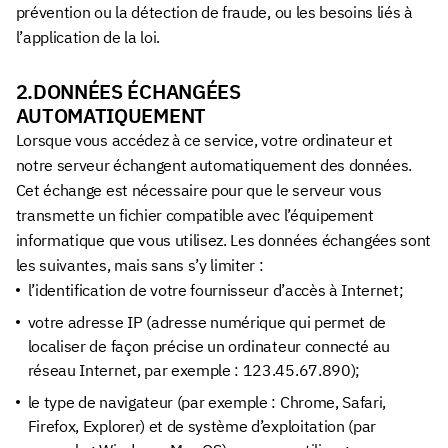
prévention ou la détection de fraude, ou les besoins liés à
l’application de la loi.
2.DONNÉES ÉCHANGÉES
AUTOMATIQUEMENT
Lorsque vous accédez à ce service, votre ordinateur et
notre serveur échangent automatiquement des données.
Cet échange est nécessaire pour que le serveur vous
transmette un fichier compatible avec l’équipement
informatique que vous utilisez. Les données échangées sont
les suivantes, mais sans s’y limiter :
l’identification de votre fournisseur d’accès à Internet;
votre adresse IP (adresse numérique qui permet de
localiser de façon précise un ordinateur connecté au
réseau Internet, par exemple : 123.45.67.890);
le type de navigateur (par exemple : Chrome, Safari,
Firefox, Explorer) et de système d’exploitation (par