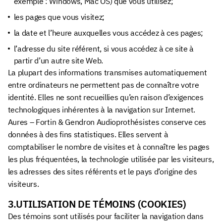
exemple : Windows, Mac OS) que vous utilisez;
les pages que vous visitez;
la date et l’heure auxquelles vous accédez à ces pages;
l’adresse du site référent, si vous accédez à ce site à
partir d’un autre site Web.
La plupart des informations transmises automatiquement
entre ordinateurs ne permettent pas de connaître votre
identité. Elles ne sont recueillies qu’en raison d’exigences
technologiques inhérentes à la navigation sur Internet.
Aures – Fortin & Gendron Audioprothésistes conserve ces
données à des fins statistiques. Elles servent à
comptabiliser le nombre de visites et à connaître les pages
les plus fréquentées, la technologie utilisée par les visiteurs,
les adresses des sites référents et le pays d’origine des
visiteurs.
3.UTILISATION DE TÉMOINS (COOKIES)
Des témoins sont utilisés pour faciliter la navigation dans