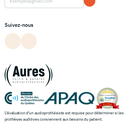
Suivez-nous
L’évaluation d’un audioprothésiste est requise pour déterminer si les
prothèses auditives conviennent aux besoins du patient.