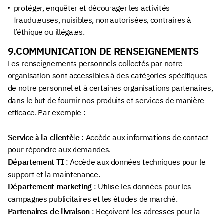
protéger, enquêter et décourager les activités
frauduleuses, nuisibles, non autorisées, contraires à
l’éthique ou illégales.
9.COMMUNICATION DE RENSEIGNEMENTS
Les renseignements personnels collectés par notre
organisation sont accessibles à des catégories spécifiques
de notre personnel et à certaines organisations partenaires,
dans le but de fournir nos produits et services de manière
efficace. Par exemple :
Service à la clientèle
: Accède aux informations de contact
pour répondre aux demandes.
Département TI
: Accède aux données techniques pour le
support et la maintenance.
Département marketing
: Utilise les données pour les
campagnes publicitaires et les études de marché.
Partenaires de livraison
: Reçoivent les adresses pour la