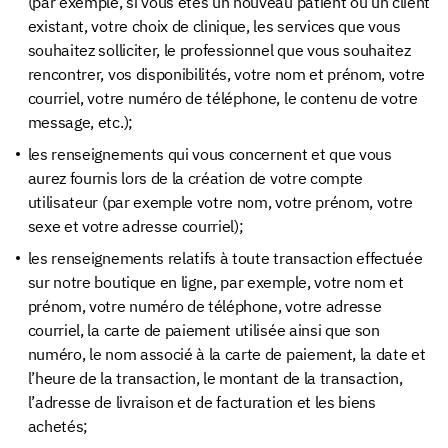
(par exemple, si vous êtes un nouveau patient ou un client
existant, votre choix de clinique, les services que vous
souhaitez solliciter, le professionnel que vous souhaitez
rencontrer, vos disponibilités, votre nom et prénom, votre
courriel, votre numéro de téléphone, le contenu de votre
message, etc.);
les renseignements qui vous concernent et que vous
aurez fournis lors de la création de votre compte
utilisateur (par exemple votre nom, votre prénom, votre
sexe et votre adresse courriel);
les renseignements relatifs à toute transaction effectuée
sur notre boutique en ligne, par exemple, votre nom et
prénom, votre numéro de téléphone, votre adresse
courriel, la carte de paiement utilisée ainsi que son
numéro, le nom associé à la carte de paiement, la date et
l’heure de la transaction, le montant de la transaction,
l’adresse de livraison et de facturation et les biens
achetés;