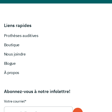
Liens rapides
Prothèses auditives
Boutique
Nous joindre
Blogue
À propos
Abonnez-vous à notre infolettre!
Votre courriel*