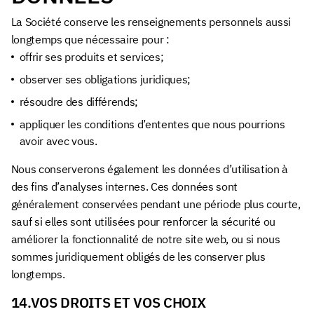
La Société conserve les renseignements personnels aussi
longtemps que nécessaire pour :
offrir ses produits et services;
observer ses obligations juridiques;
résoudre des différends;
appliquer les conditions d’ententes que nous pourrions
avoir avec vous.
Nous conserverons également les données d’utilisation à
des fins d’analyses internes. Ces données sont
généralement conservées pendant une période plus courte,
sauf si elles sont utilisées pour renforcer la sécurité ou
améliorer la fonctionnalité de notre site web, ou si nous
sommes juridiquement obligés de les conserver plus
longtemps.
14.VOS DROITS ET VOS CHOIX