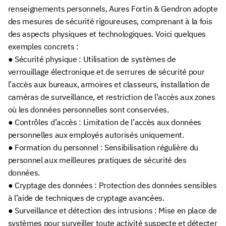
renseignements personnels, Aures Fortin & Gendron adopte
des mesures de sécurité rigoureuses, comprenant à la fois
des aspects physiques et technologiques. Voici quelques
exemples concrets :
● Sécurité physique : Utilisation de systèmes de
verrouillage électronique et de serrures de sécurité pour
l’accès aux bureaux, armoires et classeurs, installation de
caméras de surveillance, et restriction de l’accès aux zones
où les données personnelles sont conservées.
● Contrôles d’accès : Limitation de l’accès aux données
personnelles aux employés autorisés uniquement.
● Formation du personnel : Sensibilisation régulière du
personnel aux meilleures pratiques de sécurité des
données.
● Cryptage des données : Protection des données sensibles
à l’aide de techniques de cryptage avancées.
● Surveillance et détection des intrusions : Mise en place de
systèmes pour surveiller toute activité suspecte et détecter