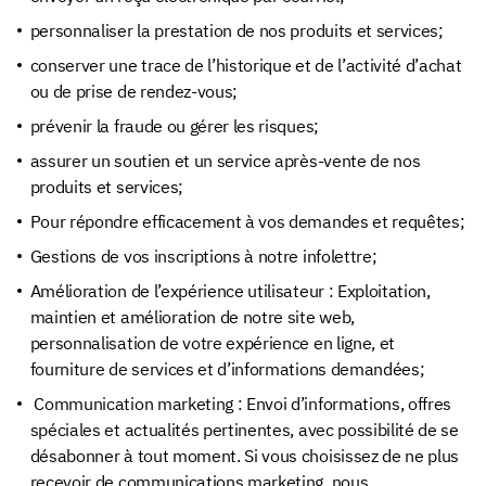
personnaliser la prestation de nos produits et services;
conserver une trace de l’historique et de l’activité d’achat
ou de prise de rendez-vous;
prévenir la fraude ou gérer les risques;
assurer un soutien et un service après-vente de nos
produits et services;
Pour répondre efficacement à vos demandes et requêtes;
Gestions de vos inscriptions à notre infolettre;
Amélioration de l’expérience utilisateur : Exploitation,
maintien et amélioration de notre site web,
personnalisation de votre expérience en ligne, et
fourniture de services et d’informations demandées;
Communication marketing : Envoi d’informations, offres
spéciales et actualités pertinentes, avec possibilité de se
désabonner à tout moment. Si vous choisissez de ne plus
recevoir de communications marketing, nous