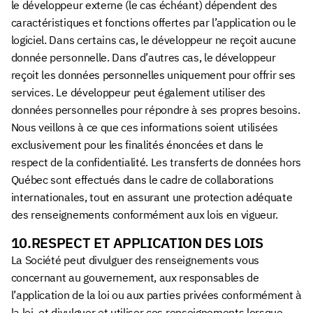
le développeur externe (le cas échéant) dépendent des
caractéristiques et fonctions offertes par l’application ou le
logiciel. Dans certains cas, le développeur ne reçoit aucune
donnée personnelle. Dans d’autres cas, le développeur
reçoit les données personnelles uniquement pour offrir ses
services. Le développeur peut également utiliser des
données personnelles pour répondre à ses propres besoins.
Nous veillons à ce que ces informations soient utilisées
exclusivement pour les finalités énoncées et dans le
respect de la confidentialité. Les transferts de données hors
Québec sont effectués dans le cadre de collaborations
internationales, tout en assurant une protection adéquate
des renseignements conformément aux lois en vigueur.
10.RESPECT ET APPLICATION DES LOIS
La Société peut divulguer des renseignements vous
concernant au gouvernement, aux responsables de
l’application de la loi ou aux parties privées conformément à
la loi, et divulguer et utiliser ces renseignements lorsque