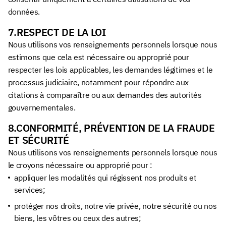
données.
7.RESPECT DE LA LOI
Nous utilisons vos renseignements personnels lorsque nous
estimons que cela est nécessaire ou approprié pour
respecter les lois applicables, les demandes légitimes et le
processus judiciaire, notamment pour répondre aux
citations à comparaître ou aux demandes des autorités
gouvernementales.
8.CONFORMITÉ, PRÉVENTION DE LA FRAUDE
ET SÉCURITÉ
Nous utilisons vos renseignements personnels lorsque nous
le croyons nécessaire ou approprié pour :
appliquer les modalités qui régissent nos produits et
services;
protéger nos droits, notre vie privée, notre sécurité ou nos
biens, les vôtres ou ceux des autres;