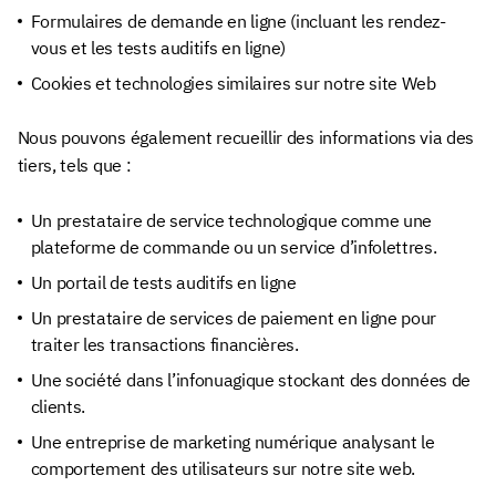
Formulaires de demande en ligne (incluant les rendez-
vous et les tests auditifs en ligne)
Cookies et technologies similaires sur notre site Web
Nous pouvons également recueillir des informations via des
tiers, tels que :
Un prestataire de service technologique comme une
plateforme de commande ou un service d’infolettres.
Un portail de tests auditifs en ligne
Un prestataire de services de paiement en ligne pour
traiter les transactions financières.
Une société dans l’infonuagique stockant des données de
clients.
Une entreprise de marketing numérique analysant le
comportement des utilisateurs sur notre site web.