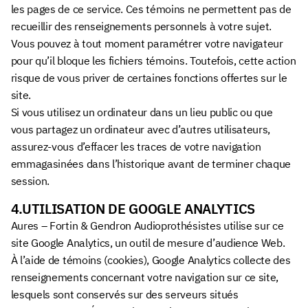
les pages de ce service. Ces témoins ne permettent pas de
recueillir des renseignements personnels à votre sujet.
Vous pouvez à tout moment paramétrer votre navigateur
pour qu’il bloque les fichiers témoins. Toutefois, cette action
risque de vous priver de certaines fonctions offertes sur le
site.
Si vous utilisez un ordinateur dans un lieu public ou que
vous partagez un ordinateur avec d’autres utilisateurs,
assurez-vous d’effacer les traces de votre navigation
emmagasinées dans l’historique avant de terminer chaque
session.
4.UTILISATION DE GOOGLE ANALYTICS
Aures – Fortin & Gendron Audioprothésistes utilise sur ce
site Google Analytics, un outil de mesure d’audience Web.
À l’aide de témoins (cookies), Google Analytics collecte des
renseignements concernant votre navigation sur ce site,
lesquels sont conservés sur des serveurs situés