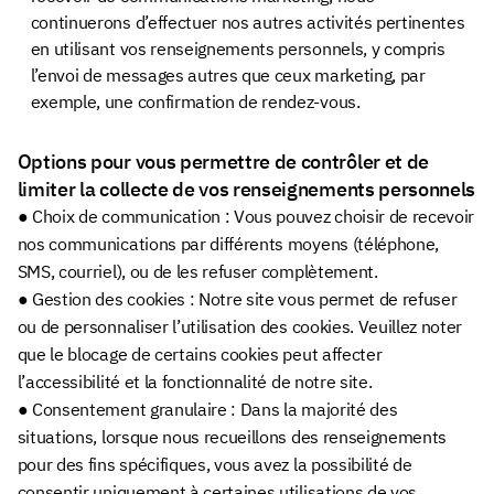
continuerons d’effectuer nos autres activités pertinentes
en utilisant vos renseignements personnels, y compris
l’envoi de messages autres que ceux marketing, par
exemple, une confirmation de rendez-vous.
Options pour vous permettre de contrôler et de
limiter la collecte de vos renseignements personnels
● Choix de communication : Vous pouvez choisir de recevoir
nos communications par différents moyens (téléphone,
SMS, courriel), ou de les refuser complètement.
● Gestion des cookies : Notre site vous permet de refuser
ou de personnaliser l’utilisation des cookies. Veuillez noter
que le blocage de certains cookies peut affecter
l’accessibilité et la fonctionnalité de notre site.
● Consentement granulaire : Dans la majorité des
situations, lorsque nous recueillons des renseignements
pour des fins spécifiques, vous avez la possibilité de
consentir uniquement à certaines utilisations de vos