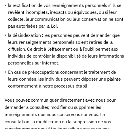
la rectification de vos renseignements personnels s’ils se
révèlent incomplets, inexacts ou équivoques, ou si leur
collecte, leur communication ou leur conservation ne sont
pas autorisées par la Loi.
la désindexation : les personnes peuvent demander que
leurs renseignements personnels soient retirés de la
diffusion. Ce droit à l’effacement ou à l’oubli permet aux
individus de contrôler la disponibilité de leurs informations
personnelles sur internet.
En cas de préoccupations concernant le traitement de
leurs données, les individus peuvent déposer une plainte
conformément à notre processus établi
Vous pouvez communiquer directement avec nous pour
demander à consulter, modifier ou supprimer les
renseignements que nous conservons sur vous. La
consultation, la modification ou la suppression de vos
renseignements peut être impossible dans certaines