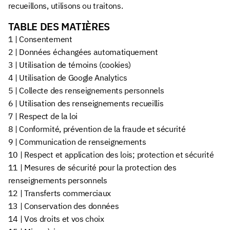
recueillons, utilisons ou traitons.
TABLE DES MATIÈRES
1 | Consentement
2 | Données échangées automatiquement
3 | Utilisation de témoins (cookies)
4 | Utilisation de Google Analytics
5 | Collecte des renseignements personnels
6 | Utilisation des renseignements recueillis
7 | Respect de la loi
8 | Conformité, prévention de la fraude et sécurité
9 | Communication de renseignements
10 | Respect et application des lois; protection et sécurité
11 | Mesures de sécurité pour la protection des
renseignements personnels
12 | Transferts commerciaux
13 | Conservation des données
14 | Vos droits et vos choix