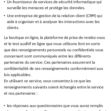
Un fournisseur de services de sécurité informatique qui
surveille les menaces et protège les données.
Une entreprise de gestion de la relation client (CRM) qui
aide à organiser et à analyser les interactions avec les
clients.
La boutique en ligne, la plateforme de prise de rendez-vous
et le test auditif en ligne que nous utilisons font en sorte
que des renseignements personnels ou confidentiels vous
concernant sont communiqués entre les différents
partenaires du service. Ces partenaires assureront la
confidentialité de ces renseignements conformément aux
lois applicables.
En utilisant ce service, vous consentez à ce que les
renseignements suivants soient échangés entre le service
et nos partenaires :
les réponses aux questionnaires que vous aurez remplis