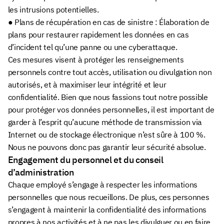
les intrusions potentielles.
● Plans de récupération en cas de sinistre : Élaboration de
plans pour restaurer rapidement les données en cas
d’incident tel qu’une panne ou une cyberattaque.
Ces mesures visent à protéger les renseignements
personnels contre tout accès, utilisation ou divulgation non
autorisés, et à maximiser leur intégrité et leur
confidentialité. Bien que nous fassions tout notre possible
pour protéger vos données personnelles, il est important de
garder à l’esprit qu’aucune méthode de transmission via
Internet ou de stockage électronique n’est sûre à 100 %.
Nous ne pouvons donc pas garantir leur sécurité absolue.
Engagement du personnel et du conseil
d’administration
Chaque employé s’engage à respecter les informations
personnelles que nous recueillons. De plus, ces personnes
s’engagent à maintenir la confidentialité des informations
propres à nos activités et à ne pas les divulguer ou en faire