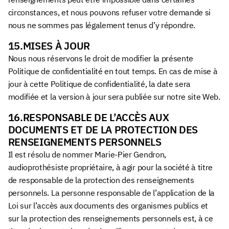
circonstances, et nous pouvons refuser votre demande si
nous ne sommes pas légalement tenus d’y répondre.
15.MISES À JOUR
Nous nous réservons le droit de modifier la présente
Politique de confidentialité en tout temps. En cas de mise à
jour à cette Politique de confidentialité, la date sera
modifiée et la version à jour sera publiée sur notre site Web.
16.RESPONSABLE DE L’ACCÈS AUX
DOCUMENTS ET DE LA PROTECTION DES
RENSEIGNEMENTS PERSONNELS
Il est résolu de nommer Marie-Pier Gendron,
audioprothésiste propriétaire, à agir pour la société à titre
de responsable de la protection des renseignements
personnels. La personne responsable de l’application de la
Loi sur l’accès aux documents des organismes publics et
sur la protection des renseignements personnels est, à ce