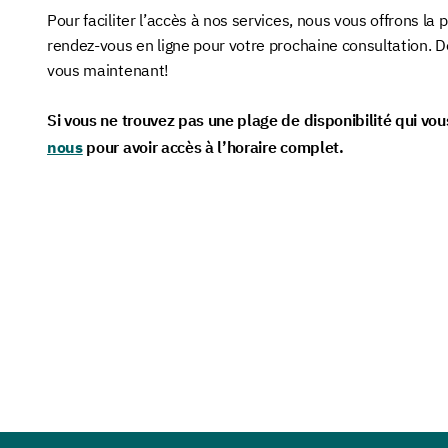
Pour faciliter l’accès à nos services, nous vous offrons la 
rendez-vous en ligne pour votre prochaine consultation. 
vous maintenant!
Si vous ne trouvez pas une plage de disponibilité qui vo
nous
pour avoir accès à l’horaire complet.