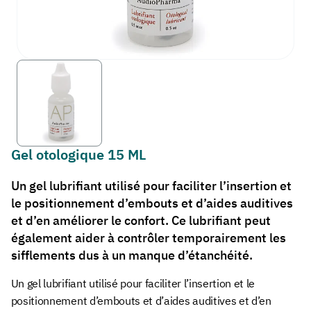
Gel otologique 15 ML
Un gel lubrifiant utilisé pour faciliter l’insertion et
le positionnement d’embouts et d’aides auditives
et d’en améliorer le confort. Ce lubrifiant peut
également aider à contrôler temporairement les
sifflements dus à un manque d’étanchéité.
Un gel lubrifiant utilisé pour faciliter l’insertion et le
positionnement d’embouts et d’aides auditives et d’en