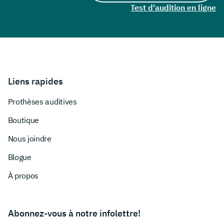
Test d'audition en ligne
Liens rapides
Prothèses auditives
Boutique
Nous joindre
Blogue
À propos
Abonnez-vous à notre infolettre!