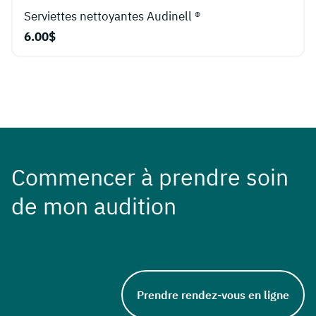
Serviettes nettoyantes Audinell ®
6.00
$
Commencer à prendre soin
de mon audition
Prendre rendez-vous en ligne