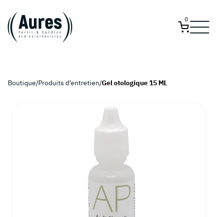
0
Boutique
/
Produits d’entretien
/
Gel otologique 15 ML